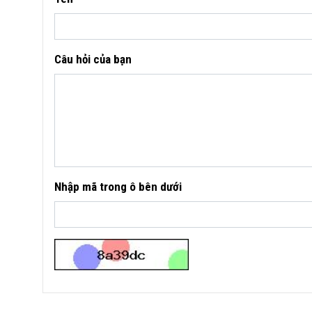
Câu hỏi của bạn
Nhập mã trong ô bên dưới