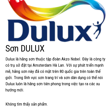
Sơn DULUX
Dulux là hãng sơn thuộc tập đoàn Akzo Nobel. Đây là công ty
có trụ sở đặt tại Amsterdam Hà Lan. Với sự phát triển mạnh
mẽ, hãng sơn này đã có mặt trên 80 quốc gia trên toàn thế
giới. Trong lĩnh vực sơn trang trí và sơn dân dụng có thể nói
Dulux luôn là hãng sơn tiên phong trong việc tạo ra các xu
hướng mới.
Không tìm thấy sản phẩm.