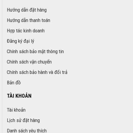
Hướng dẫn đặt hàng
Hướng dẫn thanh toán
Hợp tác kinh doanh
Đăng ký đại lý
Chính sách bảo mật thông tin
Chính sách vận chuyển
Chính sách bảo hành và đổi trả
Bản đồ
TÀI KHOẢN
Tài khoản
Lịch sử đặt hàng
Danh sách yêu thích