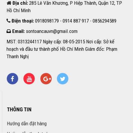
Địa chỉ:
285 Lê Văn Khương, P Hiệp Thành, Quận 12, TP
Hồ Chí Minh
Điện thoại:
0918098179 - 0914 887 917 - 0856294589
Email:
sontoancauvn@gmail.com
MST: 0313244117 Ngày cấp: 08-05-2015 Nơi cấp: Sở kế
hoạch và đầu tư thành phố Hồ Chí Minh Giám đốc: Phạm
Thanh Nghị
THÔNG TIN
Hướng dẫn đặt hàng