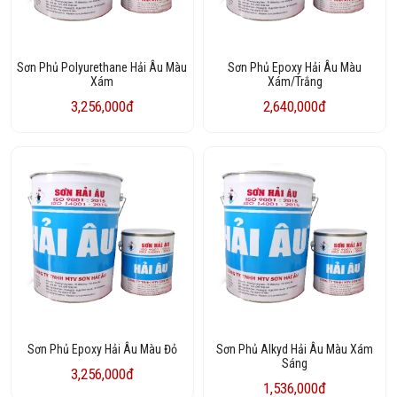
Sơn Phủ Polyurethane Hải Âu Màu
Sơn Phủ Epoxy Hải Âu Màu
Xám
Xám/Trắng
3,256,000đ
2,640,000đ
Sơn Phủ Epoxy Hải Âu Màu Đỏ
Sơn Phủ Alkyd Hải Âu Màu Xám
Sáng
3,256,000đ
1,536,000đ