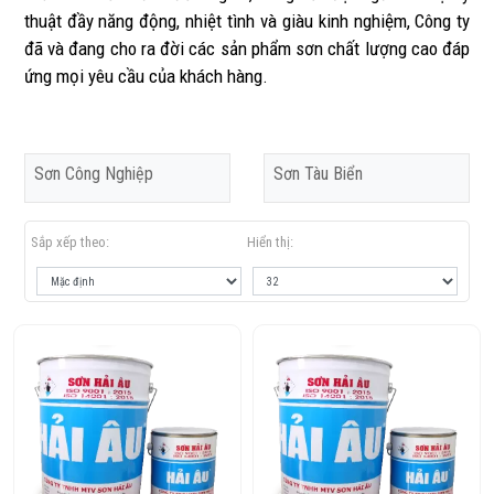
thuật đầy năng động, nhiệt tình và giàu kinh nghiệm, Công ty
đã và đang cho ra đời các sản phẩm sơn chất lượng cao đáp
ứng mọi yêu cầu của khách hàng.
Sơn Công Nghiệp
Sơn Tàu Biển
Sắp xếp theo:
Hiển thị: