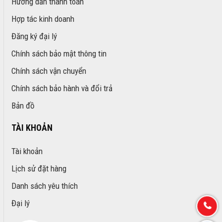
Hướng dẫn thanh toán
Hợp tác kinh doanh
Đăng ký đại lý
Chính sách bảo mật thông tin
Chính sách vận chuyển
Chính sách bảo hành và đổi trả
Bản đồ
TÀI KHOẢN
Tài khoản
Lịch sử đặt hàng
Danh sách yêu thích
Đại lý