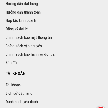
Hướng dẫn đặt hàng
Hướng dẫn thanh toán
Hợp tác kinh doanh
Đăng ký đại lý
Chính sách bảo mật thông tin
Chính sách vận chuyển
Chính sách bảo hành và đổi trả
Bản đồ
TÀI KHOẢN
Tài khoản
Lịch sử đặt hàng
Danh sách yêu thích