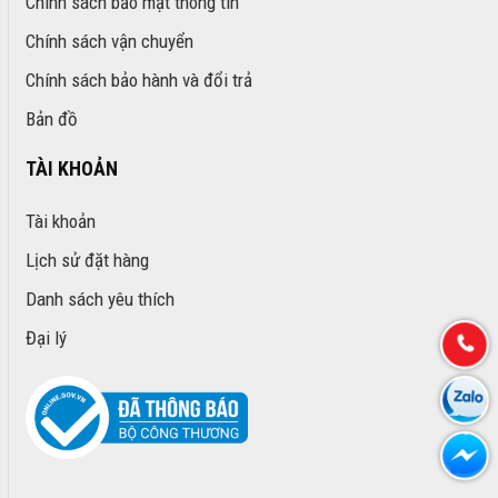
Chính sách bảo mật thông tin
Chính sách vận chuyển
Chính sách bảo hành và đổi trả
Bản đồ
TÀI KHOẢN
Tài khoản
Lịch sử đặt hàng
Danh sách yêu thích
Đại lý