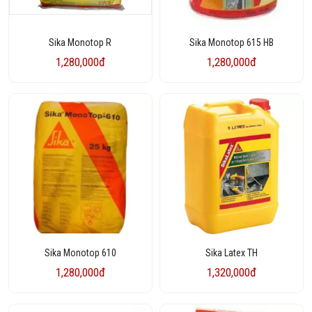
Sika Monotop R
Sika Monotop 615 HB
1,280,000đ
1,280,000đ
Sika Monotop 610
Sika Latex TH
1,280,000đ
1,320,000đ