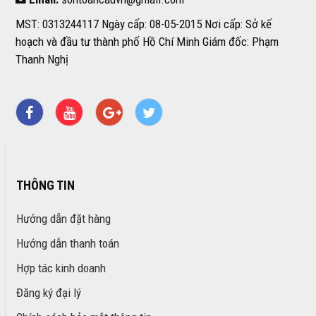
MST: 0313244117 Ngày cấp: 08-05-2015 Nơi cấp: Sở kế
hoạch và đầu tư thành phố Hồ Chí Minh Giám đốc: Phạm
Thanh Nghị
THÔNG TIN
Hướng dẫn đặt hàng
Hướng dẫn thanh toán
Hợp tác kinh doanh
Đăng ký đại lý