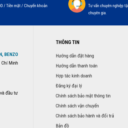
D / Tiền mặt / Chuyển khoản
Tư vấn chuyên nghiệp tậ
chuyên gia.
THÔNG TIN
N, BENZO
Hướng dẫn đặt hàng
 Chí Minh
Hướng dẫn thanh toán
Hợp tác kinh doanh
Đăng ký đại lý
và đầu tư
Chính sách bảo mật thông tin
Chính sách vận chuyển
Chính sách bảo hành và đổi trả
Bản đồ