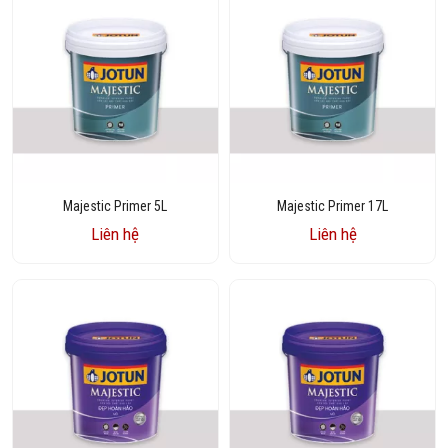
Majestic Primer 5L
Majestic Primer 17L
Liên hệ
Liên hệ