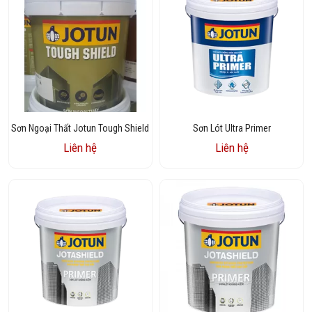
Sơn Ngoại Thất Jotun Tough Shield
Sơn Lót Ultra Primer
Liên hệ
Liên hệ