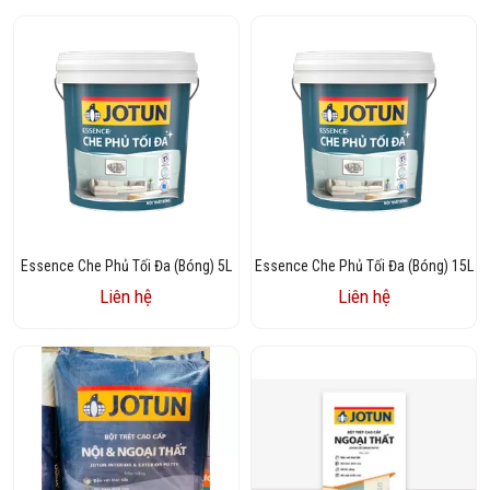
Essence Che Phủ Tối Đa (Bóng) 5L
Essence Che Phủ Tối Đa (Bóng) 15L
Liên hệ
Liên hệ