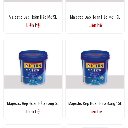
Majestic Đẹp Hoàn Hảo Mờ 5L
Majestic Đẹp Hoàn Hảo Mờ 15L
Liên hệ
Liên hệ
Majestic Đẹp Hoàn Hảo Bóng 5L
Majestic Đẹp Hoàn Hảo Bóng 15L
Liên hệ
Liên hệ