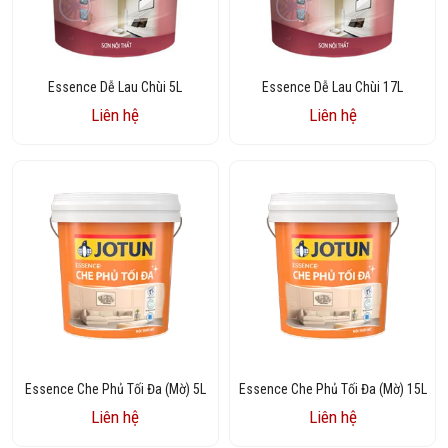
Essence Dễ Lau Chùi 5L
Essence Dễ Lau Chùi 17L
Liên hệ
Liên hệ
Essence Che Phủ Tối Đa (Mờ) 5L
Essence Che Phủ Tối Đa (Mờ) 15L
Liên hệ
Liên hệ