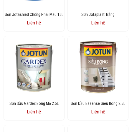
Sơn Jotashied Chống Phai Màu 15L
Sơn Jotaplast Trắng
Liên hệ
Liên hệ
Sơn Dầu Gardex Bóng Mờ 2.5L
Sơn Dầu Essense Siêu Bóng 2.5L
Liên hệ
Liên hệ