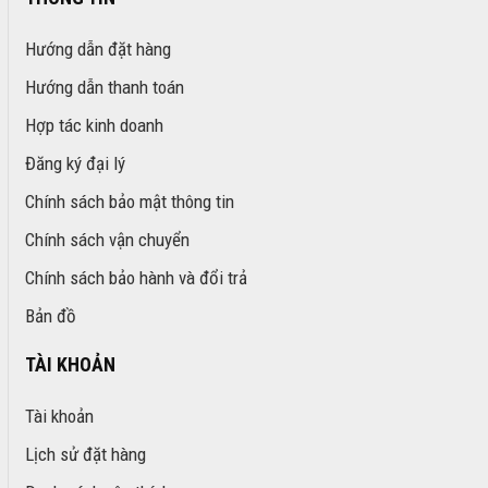
Hướng dẫn đặt hàng
Hướng dẫn thanh toán
Hợp tác kinh doanh
Đăng ký đại lý
Chính sách bảo mật thông tin
Chính sách vận chuyển
Chính sách bảo hành và đổi trả
Bản đồ
TÀI KHOẢN
Tài khoản
Lịch sử đặt hàng