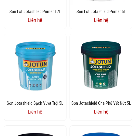
Sơn Lót Jotashiled Primer 17L
Sơn Lót Jotashield Primer 5L
Liên hệ
Liên hệ
Sơn Jotashield Sạch Vượt Trội 5L
Sơn Jotashield Che Phủ Vết Nứt 5L
Liên hệ
Liên hệ