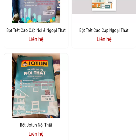
Bột Trét Cao Cấp Nội & Ngoại Thất
Bột Trét Cao Cấp Ngoại Thất
Liên hệ
Liên hệ
Bột Jotun Nội Thất
Liên hệ