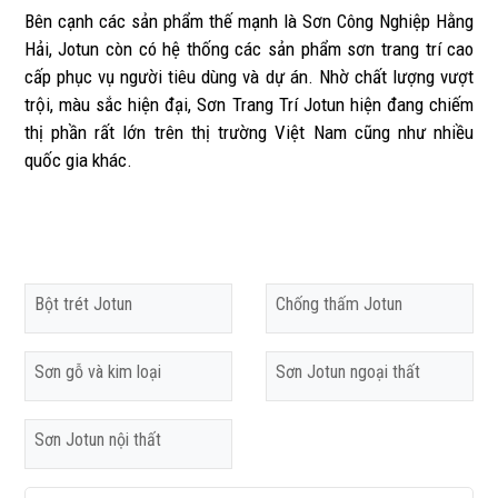
Bên cạnh các sản phẩm thế mạnh là Sơn Công Nghiệp Hằng
Hải, Jotun còn có hệ thống các sản phẩm sơn trang trí cao
cấp phục vụ người tiêu dùng và dự án. Nhờ chất lượng vượt
trội, màu sắc hiện đại, Sơn Trang Trí Jotun hiện đang chiếm
thị phần rất lớn trên thị trường Việt Nam cũng như nhiều
quốc gia khác.
Bột trét Jotun
Chống thấm Jotun
Sơn gỗ và kim loại
Sơn Jotun ngoại thất
Sơn Jotun nội thất