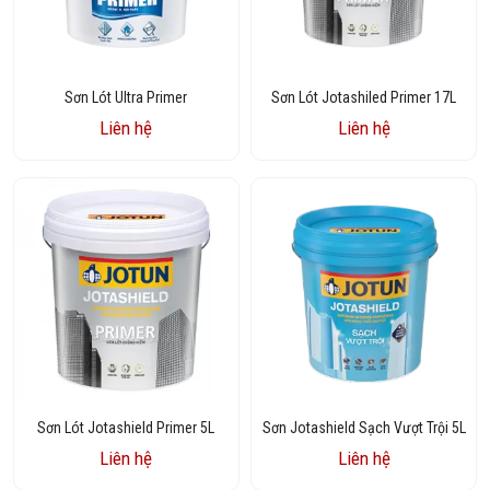
Sơn Lót Ultra Primer
Sơn Lót Jotashiled Primer 17L
Liên hệ
Liên hệ
Sơn Lót Jotashield Primer 5L
Sơn Jotashield Sạch Vượt Trội 5L
Liên hệ
Liên hệ