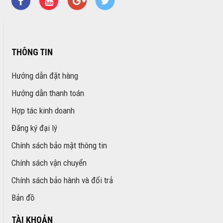
THÔNG TIN
Hướng dẫn đặt hàng
Hướng dẫn thanh toán
Hợp tác kinh doanh
Đăng ký đại lý
Chính sách bảo mật thông tin
Chính sách vận chuyển
Chính sách bảo hành và đổi trả
Bản đồ
TÀI KHOẢN