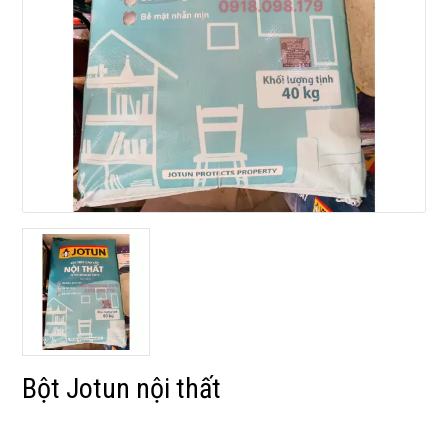
Bột Jotun nội thất