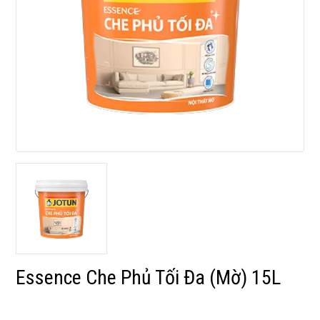
Essence Che Phủ Tối Đa (Mờ) 15L