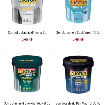
Sơn Lót Jotashield Primer 5L
Sơn Jotashield Sạch Vượt Trội 5L
Liên hệ
Liên hệ
Sơn Jotashield Che Phủ Vết Nứt 5L
Sơn Jotashield Bền Màu Tối Ưu 5L