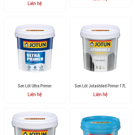
Liên hệ
Sơn Lót Ultra Primer
Sơn Lót Jotashiled Primer 17L
Liên hệ
Liên hệ