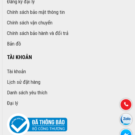
Đăng ký đại lý
Chính sách bảo mật thông tin
Chính sách vận chuyển
Chính sách bảo hành và đổi trả
Bản đồ
TÀI KHOẢN
Tài khoản
Lịch sử đặt hàng
Danh sách yêu thích
Đại lý