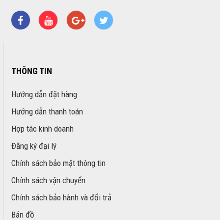
THÔNG TIN
Hướng dẫn đặt hàng
Hướng dẫn thanh toán
Hợp tác kinh doanh
Đăng ký đại lý
Chính sách bảo mật thông tin
Chính sách vận chuyển
Chính sách bảo hành và đổi trả
Bản đồ