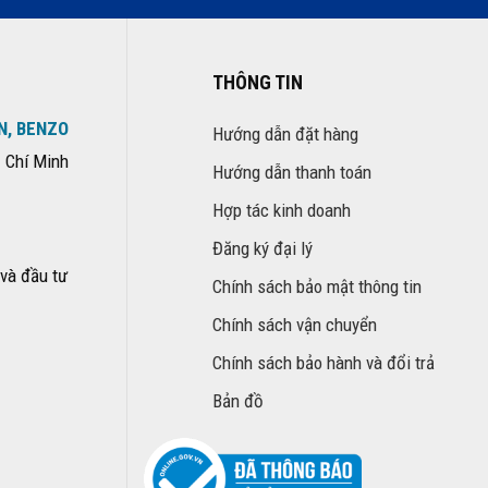
THÔNG TIN
N, BENZO
Hướng dẫn đặt hàng
 Chí Minh
Hướng dẫn thanh toán
Hợp tác kinh doanh
Đăng ký đại lý
và đầu tư
Chính sách bảo mật thông tin
Chính sách vận chuyển
Chính sách bảo hành và đổi trả
Bản đồ