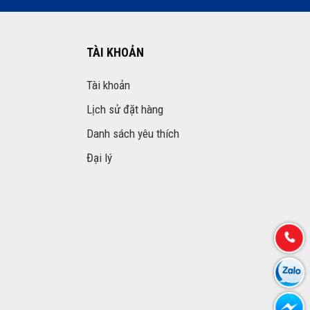
TÀI KHOẢN
Tài khoản
Lịch sử đặt hàng
Danh sách yêu thích
Đại lý