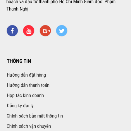
hoạch và đầu tư thành phố Hồ Chí Minh Giám đốc: Phạm
Thanh Nghị
THÔNG TIN
Hướng dẫn đặt hàng
Hướng dẫn thanh toán
Hợp tác kinh doanh
Đăng ký đại lý
Chính sách bảo mật thông tin
Chính sách vận chuyển