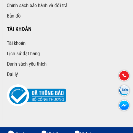
Chính sách bảo hành và đổi trả
Bản đồ
TÀI KHOẢN
Tài khoản
Lịch sử đặt hàng
Danh sách yêu thích
Đại lý