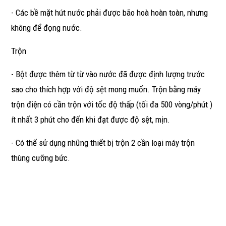
- Các bề mặt hút nước phải được bão hoà hoàn toàn, nhưng
không để đọng nước.
Trộn
- Bột được thêm từ từ vào nước đã được định lượng trước
sao cho thích hợp với độ sệt mong muốn. Trộn bằng máy
trộn điện có cần trộn với tốc độ thấp (tối đa 500 vòng/phút )
ít nhất 3 phút cho đến khi đạt được độ sệt, mịn.
- Có thể sử dụng những thiết bị trộn 2 cần loại máy trộn
thùng cưỡng bức.