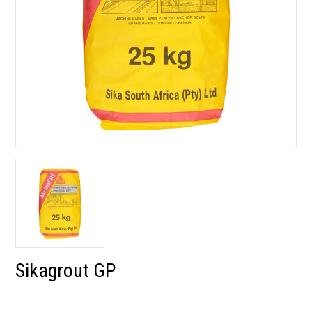
Sikagrout GP