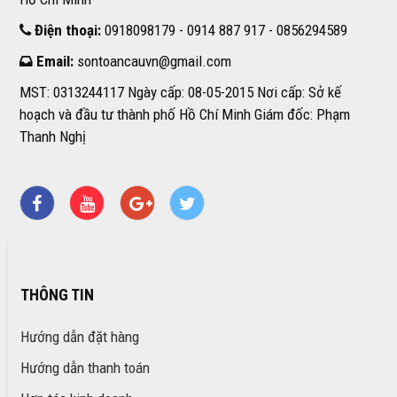
Điện thoại:
0918098179 - 0914 887 917 - 0856294589
Email:
sontoancauvn@gmail.com
MST: 0313244117 Ngày cấp: 08-05-2015 Nơi cấp: Sở kế
hoạch và đầu tư thành phố Hồ Chí Minh Giám đốc: Phạm
Thanh Nghị
THÔNG TIN
Hướng dẫn đặt hàng
Hướng dẫn thanh toán