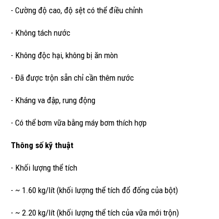
- Cường độ cao, độ sệt có thể điều chỉnh
- Không tách nước
- Không độc hại, không bị ăn mòn
- Đã được trộn sẵn chỉ cần thêm nước
- Kháng va đập, rung động
- Có thể bơm vữa bằng máy bơm thích hợp
Thông số kỹ thuật
- Khối lượng thể tích
- ~ 1.60 kg/lít (khối lượng thể tích đổ đống của bột)
- ~ 2.20 kg/lít (khối lượng thể tích của vữa mới trộn)