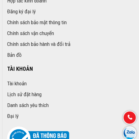
Hợp tác kinh doanh
Đăng ký đại lý
Chính sách bảo mật thông tin
Chính sách vận chuyển
Chính sách bảo hành và đổi trả
Bản đồ
TÀI KHOẢN
Tài khoản
Lịch sử đặt hàng
Danh sách yêu thích
Đại lý