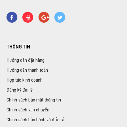
THÔNG TIN
Hướng dẫn đặt hàng
Hướng dẫn thanh toán
Hợp tác kinh doanh
Đăng ký đại lý
Chính sách bảo mật thông tin
Chính sách vận chuyển
Chính sách bảo hành và đổi trả