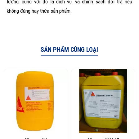
lượng, cùng với đó là dịch vụ, và chính sách đổi trả nếu
không đúng hay thừa sản phẩm.
SẢN PHẨM CÙNG LOẠI