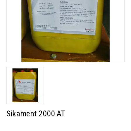
Sikament 2000 AT