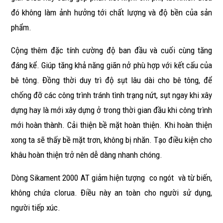
đó không làm ảnh hưởng tới chất lượng và độ bền của sản
phẩm.
Cộng thêm đặc tính cường độ ban đầu và cuối cùng tăng
đáng kể. Giúp tăng khả năng giãn nở phù hợp với kết cấu của
bê tông. Đồng thời duy trì độ sụt lâu dài cho bê tông, để
chống đỡ các công trình tránh tình trạng nứt, sụt ngay khi xây
dựng hay là mới xây dựng ở trong thời gian đầu khi công trình
mới hoàn thành. Cải thiện bề mặt hoàn thiện. Khi hoàn thiện
xong ta sẽ thấy bề mặt trơn, không bị nhăn. Tạo điều kiện cho
khâu hoàn thiện trở nên dễ dàng nhanh chóng.
Dòng Sikament 2000 AT giảm hiện tượng co ngót và từ biến,
không chứa clorua. Điều này an toàn cho người sử dụng,
người tiếp xúc.