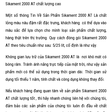
Sikament 2000 AT chất lượng cao
Một số thông Tin Về Sản Phẩm Sikament 2000 AT Là chất
lỏng màu nâu đậm rất đặc trưng, khách hàng có thể dựa vào
màu sắc để lựa chọn cho mình loại sản phẩm chất lượng,
hàng thật trên thị trường. Quy cách đóng gói Sikament 2000
AT theo tiêu chuẩn như sau: 5/25 lít, cố định là như vậy.
Không gian lưu trữ của Sikament 2000 AT là nơi khô mát có
bóng râm. Tránh ánh nắng trực tiếp của mặt trời, như vậy sản
phẩm mới có thể sử dụng trong thời gian dài. Thời gian sử
dụng tối thiểu 1 năm, tính chất và công dụng không thay đổi.
Nếu khách hàng đang quan tâm về sản phẩm Sikament 2000
AT chất lượng tốt , thì hãy nhanh chóng liên hệ với chúng tôi,
đảm bảo các sản phẩm của chúng tôi luôn đi đầu về chất