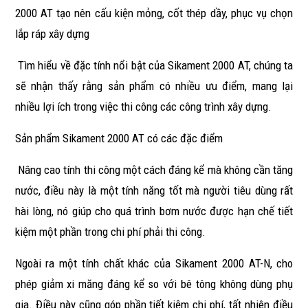
2000 AT tạo nên cấu kiện mỏng, cốt thép dầy, phục vụ chọn
lắp ráp xây dựng
Tìm hiểu về đặc tính nổi bật của Sikament 2000 AT, chúng ta
sẽ nhận thấy rằng sản phẩm có nhiều ưu điểm, mang lại
nhiều lợi ích trong việc thi công các công trình xây dựng.
Sản phẩm Sikament 2000 AT có các đặc điểm
Nâng cao tính thi công một cách đáng kể mà không cần tăng
nước, điều này là một tính năng tốt mà người tiêu dùng rất
hài lòng, nó giúp cho quá trình bơm nước được hạn chế tiết
kiệm một phần trong chi phí phải thi công.
Ngoài ra một tính chất khác của Sikament 2000 AT-N, cho
phép giảm xi măng đáng kể so với bê tông không dùng phụ
gia. Điều này cũng góp phần tiết kiệm chi phí, tất nhiên điều