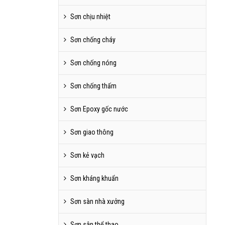
Sơn chịu nhiệt
Sơn chống cháy
Sơn chống nóng
Sơn chống thấm
Sơn Epoxy gốc nước
Sơn giao thông
Sơn kẻ vạch
Sơn kháng khuẩn
Sơn sàn nhà xưởng
Sơn sân thể thao