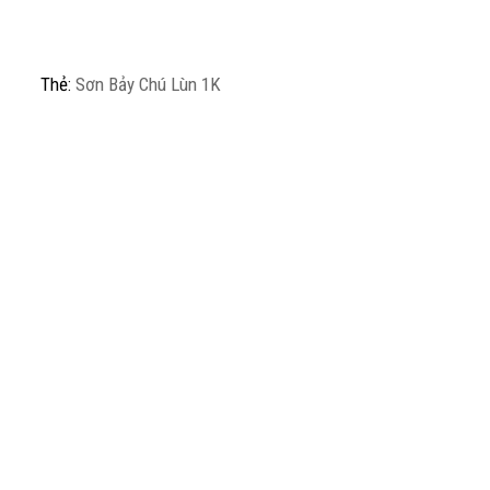
Thẻ:
Sơn Bảy Chú Lùn 1K