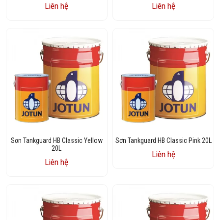
Liên hệ
Liên hệ
Sơn Tankguard HB Classic Yellow
Sơn Tankguard HB Classic Pink 20L
20L
Liên hệ
Liên hệ