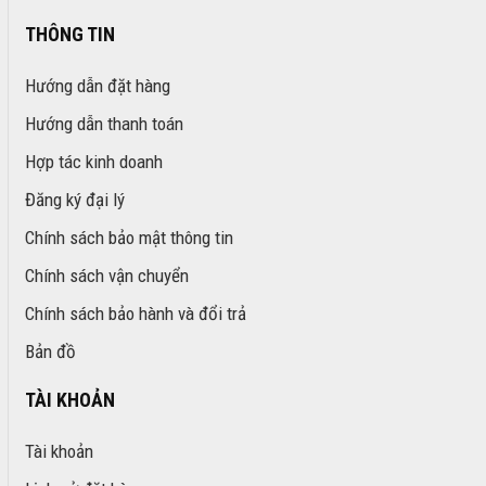
THÔNG TIN
Hướng dẫn đặt hàng
Hướng dẫn thanh toán
Hợp tác kinh doanh
Đăng ký đại lý
Chính sách bảo mật thông tin
Chính sách vận chuyển
Chính sách bảo hành và đổi trả
Bản đồ
TÀI KHOẢN
Tài khoản