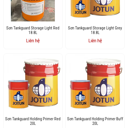
Sơn Tankguard Storage Light Red
Sơn Tankguard Storage Light Grey
18.8L
18.8L
Liên hệ
Liên hệ
Sơn Tankguard Holding Primer Red
Sơn Tankguard Holding Primer Buff
20L
20L