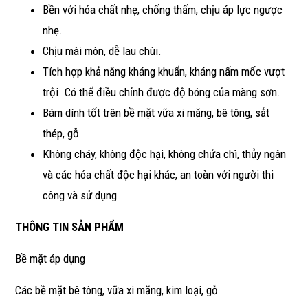
Bền với hóa chất nhẹ, chống thấm, chịu áp lực ngược
nhẹ.
Chịu mài mòn, dễ lau chùi.
Tích hợp khả năng kháng khuẩn, kháng nấm mốc vượt
trội. Có thể điều chỉnh được độ bóng của màng sơn.
Bám dính tốt trên bề mặt vữa xi măng, bê tông, sắt
thép, gỗ
Không cháy, không độc hại, không chứa chì, thủy ngân
và các hóa chất độc hại khác, an toàn với người thi
công và sử dụng
THÔNG TIN SẢN PHẨM
Bề mặt áp dụng
Các bề mặt bê tông, vữa xi măng, kim loại, gỗ