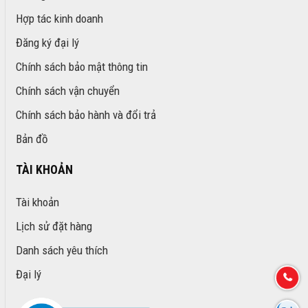
Hợp tác kinh doanh
Đăng ký đại lý
Chính sách bảo mật thông tin
Chính sách vận chuyển
Chính sách bảo hành và đổi trả
Bản đồ
TÀI KHOẢN
Tài khoản
Lịch sử đặt hàng
Danh sách yêu thích
Đại lý