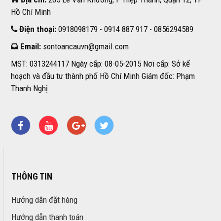
Hồ Chí Minh
Điện thoại:
0918098179 - 0914 887 917 - 0856294589
Email:
sontoancauvn@gmail.com
MST: 0313244117 Ngày cấp: 08-05-2015 Nơi cấp: Sở kế
hoạch và đầu tư thành phố Hồ Chí Minh Giám đốc: Phạm
Thanh Nghị
THÔNG TIN
Hướng dẫn đặt hàng
Hướng dẫn thanh toán