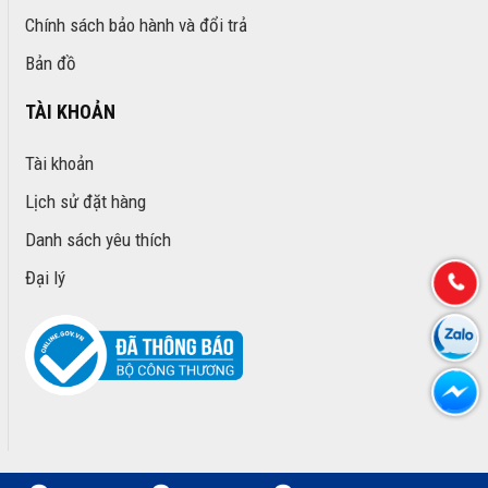
Chính sách bảo hành và đổi trả
Bản đồ
TÀI KHOẢN
Tài khoản
Lịch sử đặt hàng
Danh sách yêu thích
Đại lý