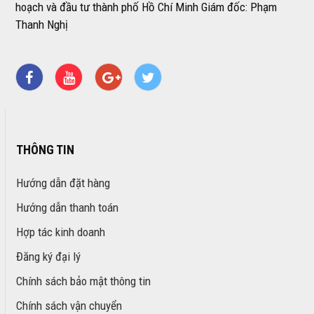
hoạch và đầu tư thành phố Hồ Chí Minh Giám đốc: Phạm
Thanh Nghị
THÔNG TIN
Hướng dẫn đặt hàng
Hướng dẫn thanh toán
Hợp tác kinh doanh
Đăng ký đại lý
Chính sách bảo mật thông tin
Chính sách vận chuyển