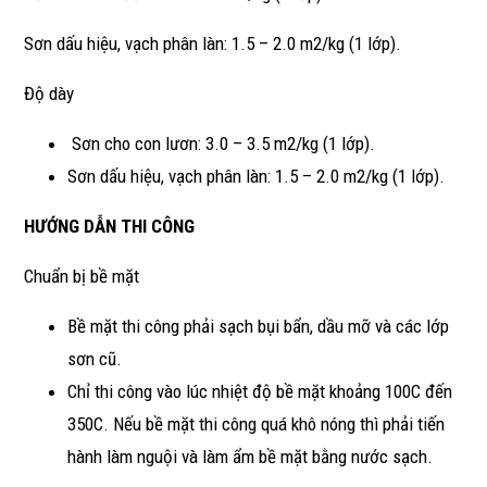
Sơn dấu hiệu, vạch phân làn: 1.5 – 2.0 m2/kg (1 lớp).
Độ dày
Sơn cho con lươn: 3.0 – 3.5 m2/kg (1 lớp).
Sơn dấu hiệu, vạch phân làn: 1.5 – 2.0 m2/kg (1 lớp).
HƯỚNG DẪN THI CÔNG
Chuẩn bị bề mặt
Bề mặt thi công phải sạch bụi bẩn, dầu mỡ và các lớp
sơn cũ.
Chỉ thi công vào lúc nhiệt độ bề mặt khoảng 100C đến
350C. Nếu bề mặt thi công quá khô nóng thì phải tiến
hành làm nguội và làm ẩm bề mặt bằng nước sạch.