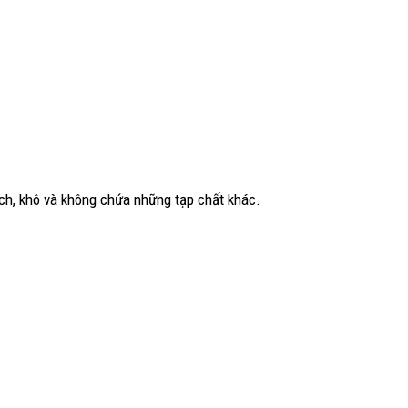
ch, khô và không chứa những tạp chất khác.