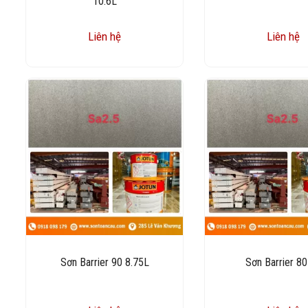
10.6L
Liên hệ
Liên hệ
Sơn Barrier 90 8.75L
Sơn Barrier 80