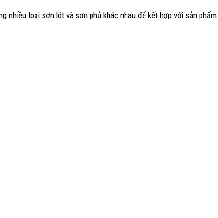
ng nhiều loại sơn lót và sơn phủ khác nhau để kết hợp với sản phẩm