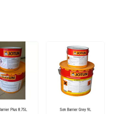
arrier Plus 8.75L
Sơn Barrier Grey 9L