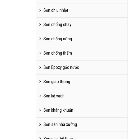
Sơn chịu nhiệt
Sơn chống cháy
Sơn chống nóng
Sơn chống thấm
Sơn Epoxy gốc nước
Sơn giao thông
Sơn kẻ vạch
Sơn kháng khuẩn
Sơn sàn nhà xưởng
Sơn sân thể thao