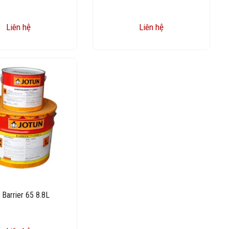
Liên hệ
Liên hệ
 Barrier 65 8.8L