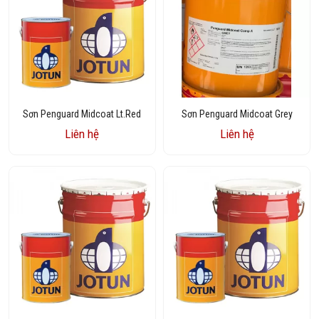
Sơn Penguard Midcoat Lt.Red
Sơn Penguard Midcoat Grey
Liên hệ
Liên hệ