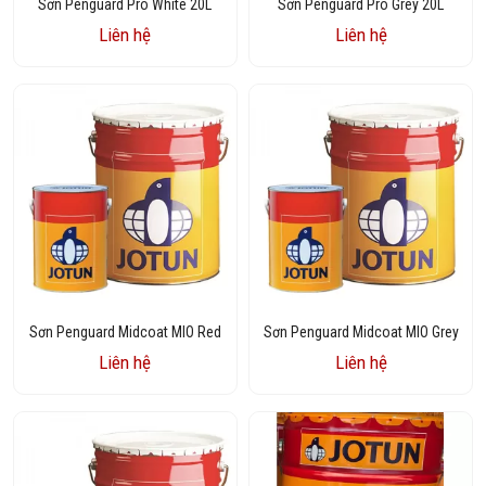
Sơn Penguard Pro White 20L
Sơn Penguard Pro Grey 20L
Liên hệ
Liên hệ
Sơn Penguard Midcoat MIO Red
Sơn Penguard Midcoat MIO Grey
Liên hệ
Liên hệ