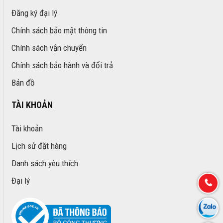
Đăng ký đại lý
Chính sách bảo mật thông tin
Chính sách vận chuyển
Chính sách bảo hành và đổi trả
Bản đồ
TÀI KHOẢN
Tài khoản
Lịch sử đặt hàng
Danh sách yêu thích
Đại lý