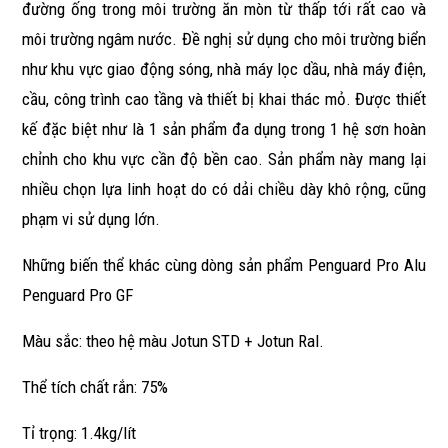
đường ống trong môi trường ăn mòn từ thấp tới rất cao và
môi trường ngâm nước. Đề nghị sử dụng cho môi trường biển
như khu vực giao động sóng, nhà máy lọc dầu, nhà máy điện,
cầu, công trình cao tầng và thiết bị khai thác mỏ. Được thiết
kế đặc biệt như là 1 sản phẩm đa dụng trong 1 hệ sơn hoàn
chỉnh cho khu vực cần độ bền cao. Sản phẩm này mang lại
nhiều chọn lựa linh hoạt do có dải chiều dày khô rộng, cũng
phạm vi sử dụng lớn.
Những biến thể khác cùng dòng sản phẩm Penguard Pro Alu
Penguard Pro GF
Màu sắc: theo hệ màu Jotun STD + Jotun Ral.
Thể tích chất rắn: 75%
Tỉ trọng: 1.4kg/lít