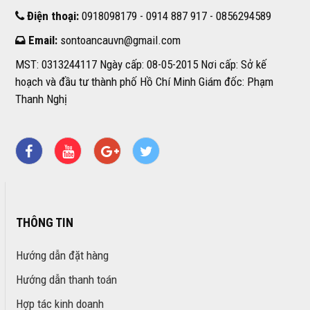
Điện thoại:
0918098179 - 0914 887 917 - 0856294589
Email:
sontoancauvn@gmail.com
MST: 0313244117 Ngày cấp: 08-05-2015 Nơi cấp: Sở kế
hoạch và đầu tư thành phố Hồ Chí Minh Giám đốc: Phạm
Thanh Nghị
THÔNG TIN
Hướng dẫn đặt hàng
Hướng dẫn thanh toán
Hợp tác kinh doanh