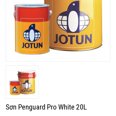
Sơn Penguard Pro White 20L