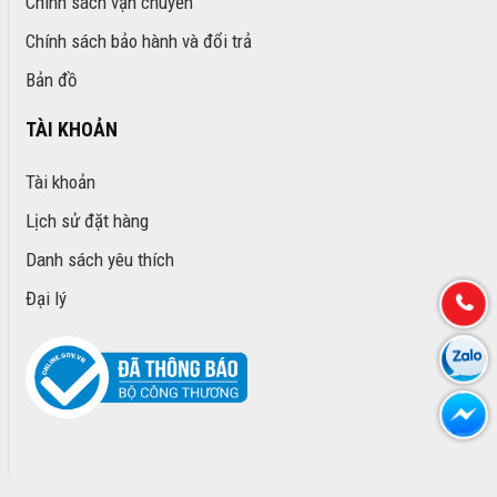
Chính sách vận chuyển
Chính sách bảo hành và đổi trả
Bản đồ
TÀI KHOẢN
Tài khoản
Lịch sử đặt hàng
Danh sách yêu thích
Đại lý