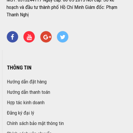
hoạch và đầu tư thành phố Hồ Chí Minh Giám đốc: Phạm
Thanh Nghị
THÔNG TIN
Hướng dẫn đặt hàng
Hướng dẫn thanh toán
Hợp tác kinh doanh
Đăng ký đại lý
Chính sách bảo mật thông tin