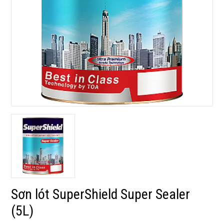
Sơn lót SuperShield Super Sealer
(5L)