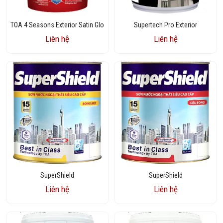
TOA 4 Seasons Exterior Satin Glo
Supertech Pro Exterior
Liên hệ
Liên hệ
SuperShield
SuperShield
Liên hệ
Liên hệ