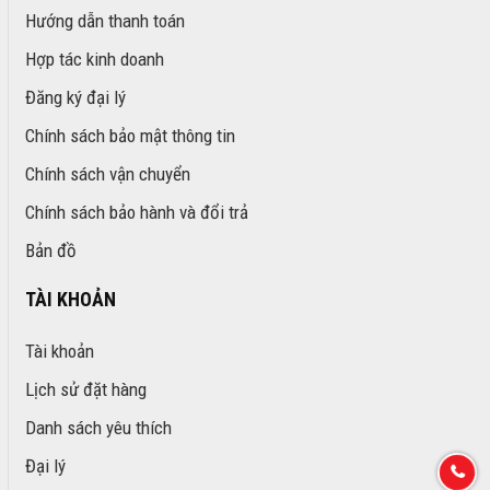
Hướng dẫn thanh toán
Hợp tác kinh doanh
Đăng ký đại lý
Chính sách bảo mật thông tin
Chính sách vận chuyển
Chính sách bảo hành và đổi trả
Bản đồ
TÀI KHOẢN
Tài khoản
Lịch sử đặt hàng
Danh sách yêu thích
Đại lý