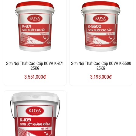
Sơn Nội Thất Cao Cấp KOVA K-871
Sơn Nội Thất Cao Cấp KOVA K-5500
25KG
25KG
3,551,000đ
3,193,000đ