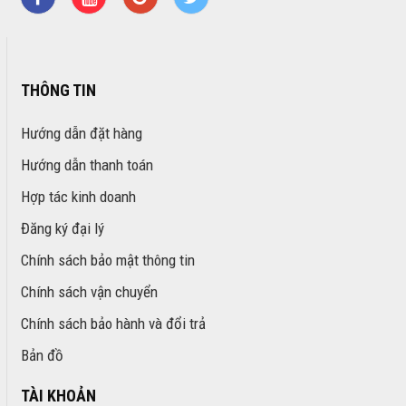
THÔNG TIN
Hướng dẫn đặt hàng
Hướng dẫn thanh toán
Hợp tác kinh doanh
Đăng ký đại lý
Chính sách bảo mật thông tin
Chính sách vận chuyển
Chính sách bảo hành và đổi trả
Bản đồ
TÀI KHOẢN