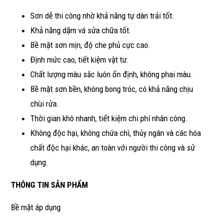
Sơn dễ thi công nhờ khả năng tự dàn trải tốt.
Khả năng dặm vá sửa chữa tốt.
Bề mặt sơn mịn, độ che phủ cực cao.
Định mức cao, tiết kiệm vật tư.
Chất lượng màu sắc luôn ổn định, không phai màu.
Bề mặt sơn bền, không bong tróc, có khả năng chịu
chùi rửa.
Thời gian khô nhanh, tiết kiệm chi phí nhân công.
Không độc hại, không chứa chì, thủy ngân và các hóa
chất độc hại khác, an toàn với người thi công và sử
dụng.
THÔNG TIN SẢN PHẨM
Bề mặt áp dụng