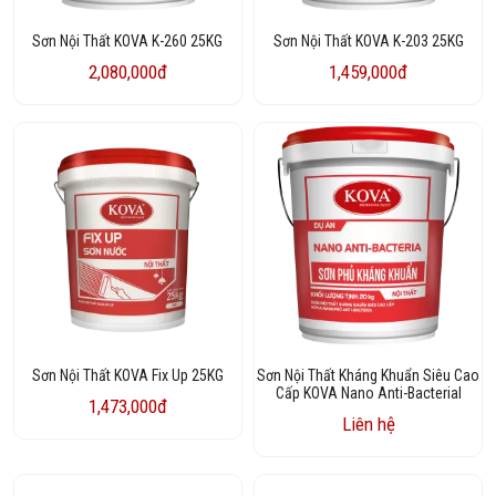
Sơn Nội Thất KOVA K-260 25KG
Sơn Nội Thất KOVA K-203 25KG
2,080,000đ
1,459,000đ
Sơn Nội Thất KOVA Fix Up 25KG
Sơn Nội Thất Kháng Khuẩn Siêu Cao
Cấp KOVA Nano Anti-Bacterial
1,473,000đ
Liên hệ