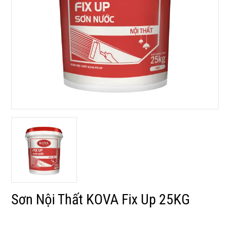
Sơn Nội Thất KOVA Fix Up 25KG