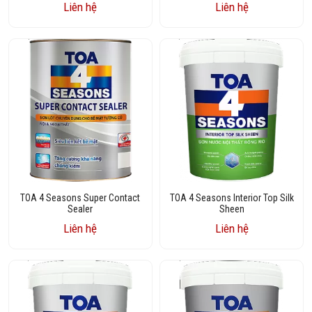
Liên hệ
Liên hệ
TOA 4 Seasons Super Contact
TOA 4 Seasons Interior Top Silk
Sealer
Sheen
Liên hệ
Liên hệ