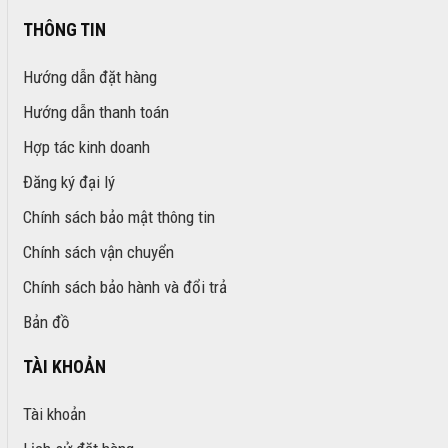
THÔNG TIN
Hướng dẫn đặt hàng
Hướng dẫn thanh toán
Hợp tác kinh doanh
Đăng ký đại lý
Chính sách bảo mật thông tin
Chính sách vận chuyển
Chính sách bảo hành và đổi trả
Bản đồ
TÀI KHOẢN
Tài khoản