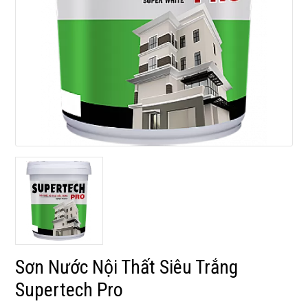
Sơn Nước Nội Thất Siêu Trắng
Supertech Pro