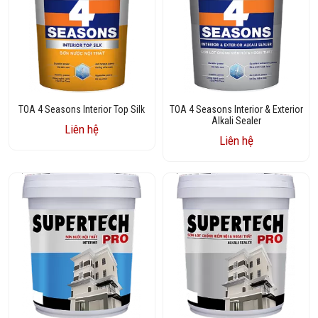
TOA 4 Seasons Interior Top Silk
TOA 4 Seasons Interior & Exterior
Alkali Sealer
Liên hệ
Liên hệ