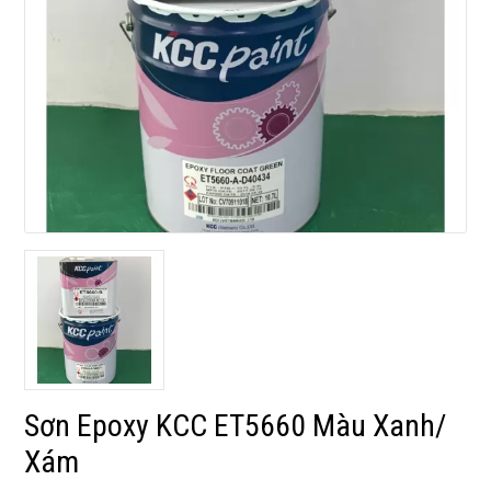
Sơn Epoxy KCC ET5660 Màu Xanh/
Xám