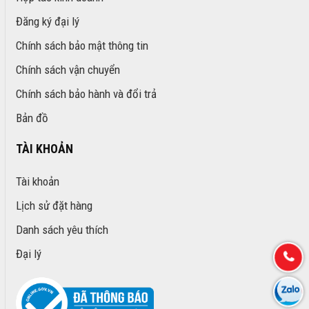
Đăng ký đại lý
Chính sách bảo mật thông tin
Chính sách vận chuyển
Chính sách bảo hành và đổi trả
Bản đồ
TÀI KHOẢN
Tài khoản
Lịch sử đặt hàng
Danh sách yêu thích
Đại lý