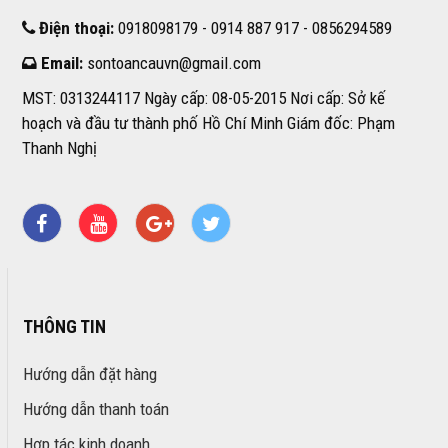
Điện thoại:
0918098179 - 0914 887 917 - 0856294589
Email:
sontoancauvn@gmail.com
MST: 0313244117 Ngày cấp: 08-05-2015 Nơi cấp: Sở kế
hoạch và đầu tư thành phố Hồ Chí Minh Giám đốc: Phạm
Thanh Nghị
THÔNG TIN
Hướng dẫn đặt hàng
Hướng dẫn thanh toán
Hợp tác kinh doanh