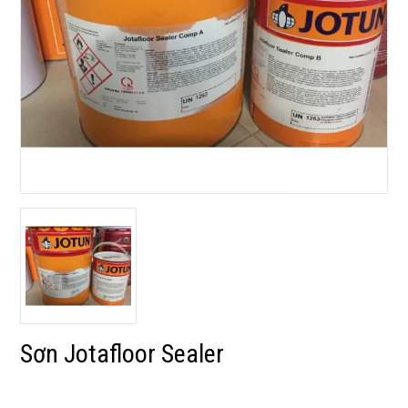
Sơn Jotafloor Sealer