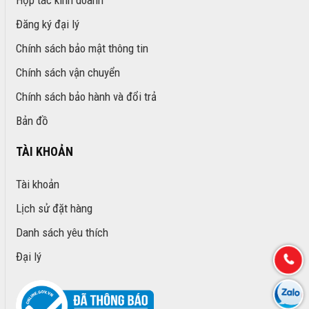
Đăng ký đại lý
Chính sách bảo mật thông tin
Chính sách vận chuyển
Chính sách bảo hành và đổi trả
Bản đồ
TÀI KHOẢN
Tài khoản
Lịch sử đặt hàng
Danh sách yêu thích
Đại lý