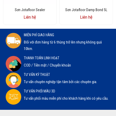
Sơn Jotafloor Sealer
Sơn Jotafloor Damp Bond 5L
Liên hệ
Liên hệ
MIỄN PHÍ GIAO HÀNG
Đối với đơn hàng từ 6 thùng trở lên nhưng không quá
10km.
THANH TOÁN LINH HOẠT
COD / Tiền mặt / Chuyển khoản
TƯ VẤN KỸ THUẬT
Tư vấn chuyên nghiệp tận tâm bởi các chuyên gia.
TƯ VẤN PHỐI MÀU 3D
Tư vấn phối màu miễn phí cho khách hàng khi có yêu cầu.