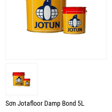
Sơn Jotafloor Damp Bond 5L