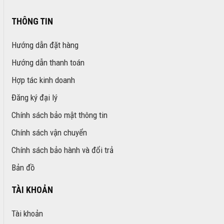
THÔNG TIN
Hướng dẫn đặt hàng
Hướng dẫn thanh toán
Hợp tác kinh doanh
Đăng ký đại lý
Chính sách bảo mật thông tin
Chính sách vận chuyển
Chính sách bảo hành và đổi trả
Bản đồ
TÀI KHOẢN
Tài khoản