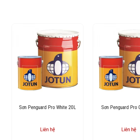
Sơn Penguard Pro White 20L
Sơn Penguard Pro 
Liên hệ
Liên hệ