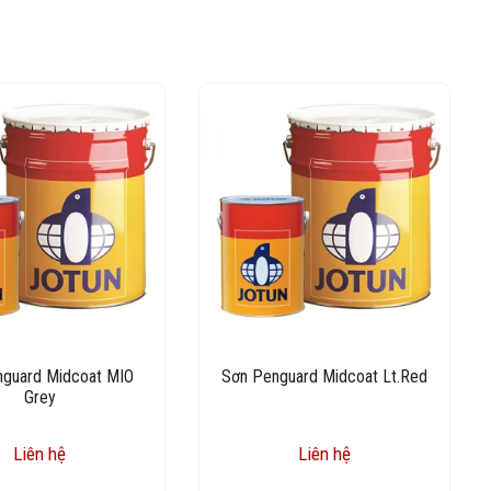
nguard Midcoat MIO
Sơn Penguard Midcoat Lt.Red
Grey
Liên hệ
Liên hệ