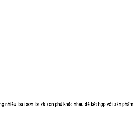
ng nhiều loại sơn lót và sơn phủ khác nhau để kết hợp với sản phẩm