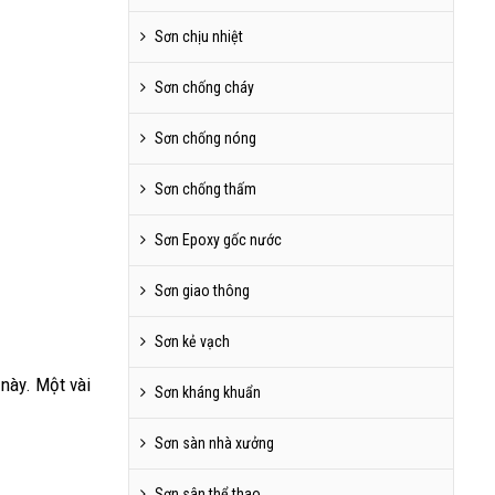
Sơn chịu nhiệt
Sơn chống cháy
Sơn chống nóng
Sơn chống thấm
Sơn Epoxy gốc nước
Sơn giao thông
Sơn kẻ vạch
 này. Một vài
Sơn kháng khuẩn
Sơn sàn nhà xưởng
Sơn sân thể thao