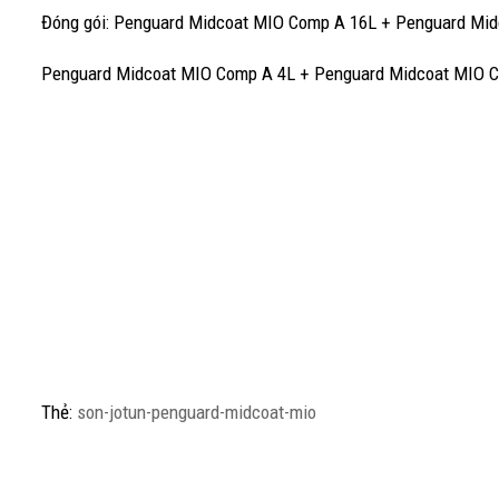
Đóng gói: Penguard Midcoat MIO Comp A 16L + Penguard Mid
Penguard Midcoat MIO Comp A 4L + Penguard Midcoat MIO Co
Thẻ:
son-jotun-penguard-midcoat-mio