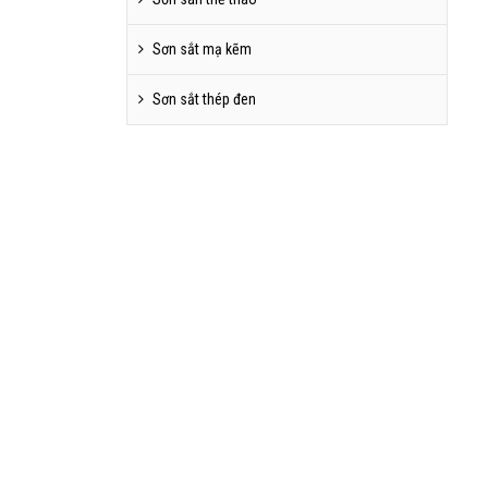
Sơn sắt mạ kẽm
Sơn sắt thép đen