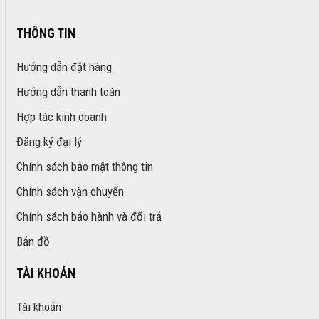
THÔNG TIN
Hướng dẫn đặt hàng
Hướng dẫn thanh toán
Hợp tác kinh doanh
Đăng ký đại lý
Chính sách bảo mật thông tin
Chính sách vận chuyển
Chính sách bảo hành và đổi trả
Bản đồ
TÀI KHOẢN
Tài khoản