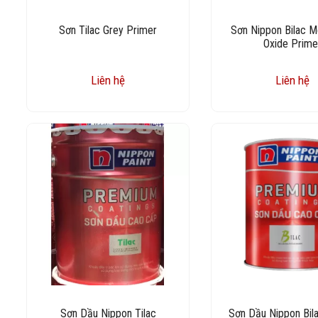
Sơn Tilac Grey Primer
Sơn Nippon Bilac M
Oxide Prime
Liên hệ
Liên hệ
Sơn Dầu Nippon Tilac
Sơn Dầu Nippon Bil