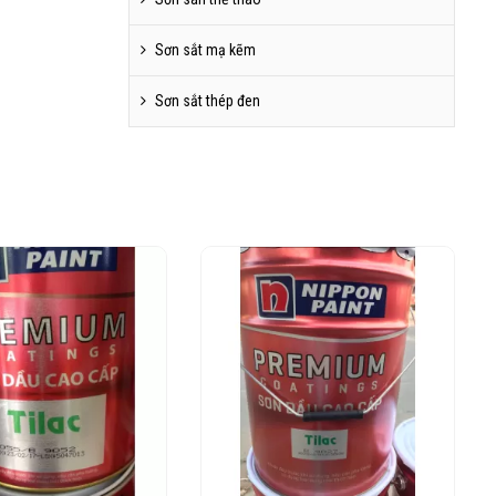
Sơn sắt mạ kẽm
Sơn sắt thép đen