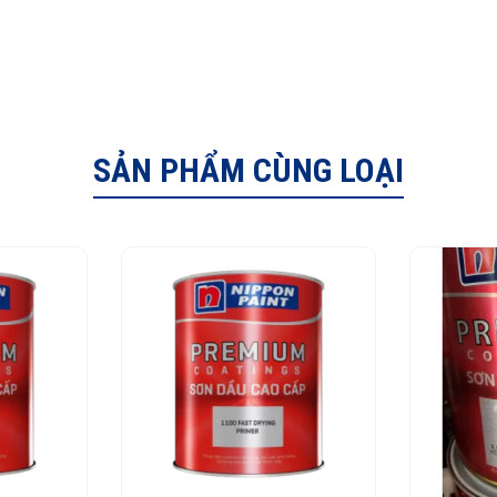
SẢN PHẨM CÙNG LOẠI