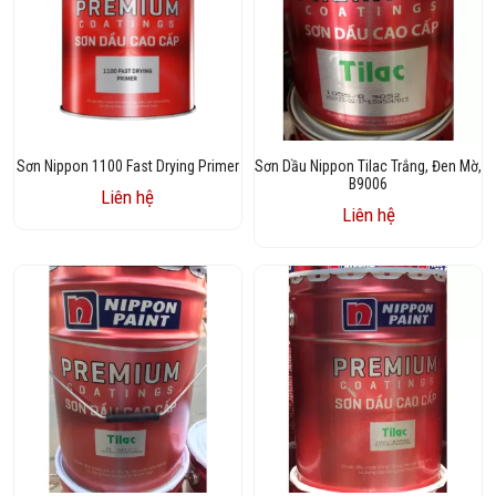
Sơn Nippon 1100 Fast Drying Primer
Sơn Dầu Nippon Tilac Trắng, Đen Mờ,
B9006
Liên hệ
Liên hệ