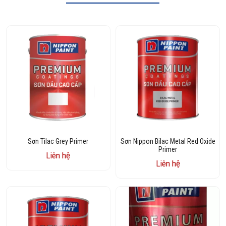
Sơn Tilac Grey Primer
Sơn Nippon Bilac Metal Red Oxide
Primer
Liên hệ
Liên hệ