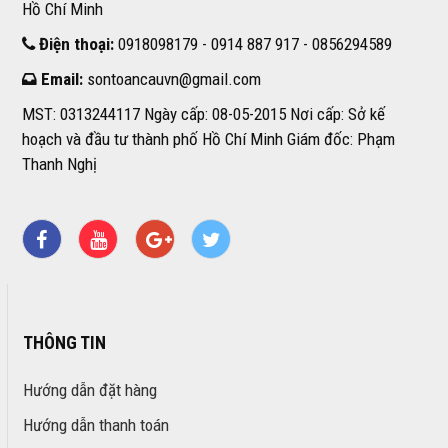
Hồ Chí Minh
Điện thoại:
0918098179 - 0914 887 917 - 0856294589
Email:
sontoancauvn@gmail.com
MST: 0313244117 Ngày cấp: 08-05-2015 Nơi cấp: Sở kế
hoạch và đầu tư thành phố Hồ Chí Minh Giám đốc: Phạm
Thanh Nghị
THÔNG TIN
Hướng dẫn đặt hàng
Hướng dẫn thanh toán