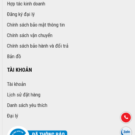
Hợp tác kinh doanh
Đăng ký đại lý
Chính sách bảo mật thông tin
Chính sách vận chuyển
Chính sách bảo hành và đổi trả
Bản đồ
TÀI KHOẢN
Tài khoản
Lịch sử đặt hàng
Danh sách yêu thích
Đại lý