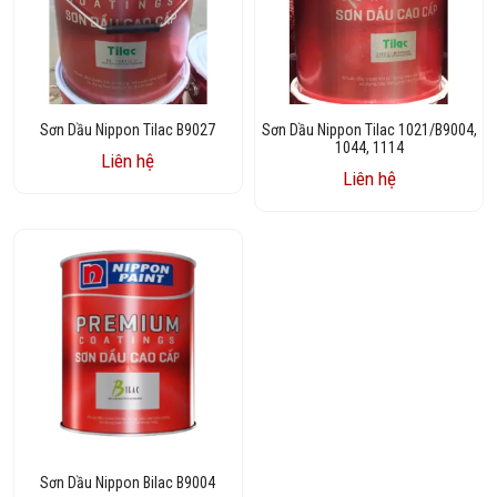
Sơn Dầu Nippon Tilac B9027
Sơn Dầu Nippon Tilac 1021/B9004,
1044, 1114
Liên hệ
Liên hệ
Sơn Dầu Nippon Bilac B9004