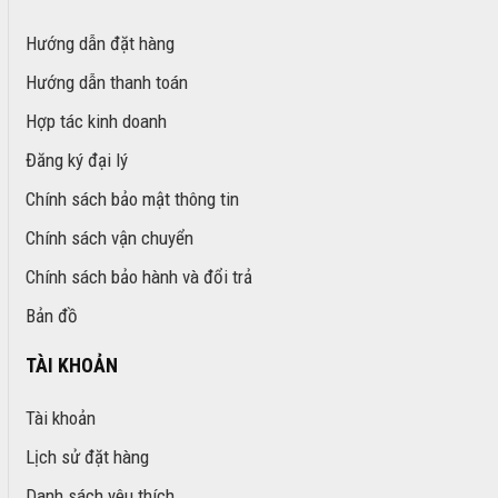
Hướng dẫn đặt hàng
Hướng dẫn thanh toán
Hợp tác kinh doanh
Đăng ký đại lý
Chính sách bảo mật thông tin
Chính sách vận chuyển
Chính sách bảo hành và đổi trả
Bản đồ
TÀI KHOẢN
Tài khoản
Lịch sử đặt hàng
Danh sách yêu thích