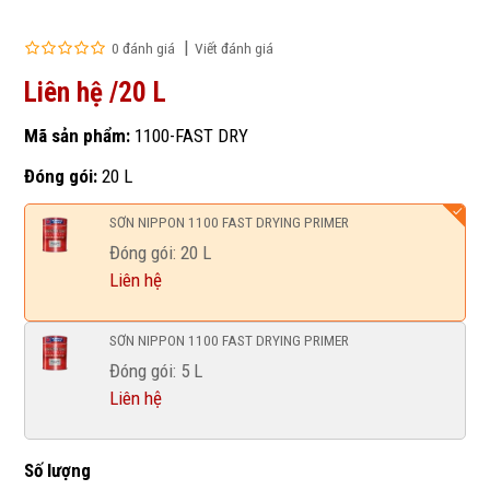
0 đánh giá
Viết đánh giá
Liên hệ /20 L
Mã sản phẩm:
1100-FAST DRY
Đóng gói:
20 L
SƠN NIPPON 1100 FAST DRYING PRIMER
Đóng gói: 20 L
Liên hệ
SƠN NIPPON 1100 FAST DRYING PRIMER
Đóng gói: 5 L
Liên hệ
Số lượng