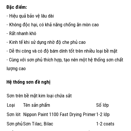
Đặc điểm:
- Hiệu quả bảo vệ lâu dài
- Không độc hại, có khả năng chống ăn mòn cao
- Rất nhanh khô
- Kinh tế khi sử dụng nhờ độ che phủ cao
- Dễ thi công và có độ bám dính tốt trên nhiều loại bề mặt
- Cùng với sơn phủ thích hợp, tạo nên một hệ thống sơn chất
lượng cao
Hệ thống sơn đề nghị
Sơn trên bề mặt kim loại chứa sắt
Loại
Tên sản phẩm
Số lớp
Sơn lót
Nippon Paint 1100 Fast Drying Primer
1-2 lớp
Sơn phủ
Sơn Tilac; Bilac
1-2 coats