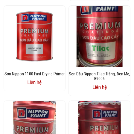
Sơn Nippon 1100 Fast Drying Primer
Sơn Dầu Nippon Tilac Trắng, Đen Mờ,
B9006
Liên hệ
Liên hệ